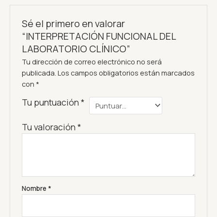
Sé el primero en valorar
“INTERPRETACIÓN FUNCIONAL DEL
LABORATORIO CLÍNICO”
Tu dirección de correo electrónico no será
publicada.
Los campos obligatorios están marcados
con
*
Tu puntuación
*
Tu valoración
*
Nombre
*