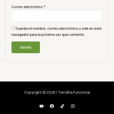
Correo electrónico
*
Guarda mi nombre, correo electrónico y web en este
navegador para la próxima vez que comente.
Copyright © 2026 | Tiendita Funcional