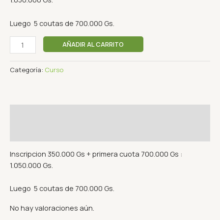
Luego 5 coutas de 700.000 Gs.
AÑADIR AL CARRITO
Categoría:
Curso
Descripción
Valoraciones (0)
Inscripcion 350.000 Gs + primera cuota 700.000 Gs :
1.050.000 Gs.
Luego 5 coutas de 700.000 Gs.
No hay valoraciones aún.