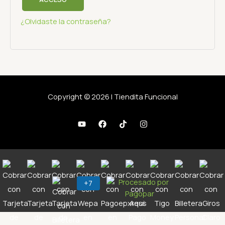
¿Olvidaste la contraseña?
Copyright © 2026 | Tiendita Funcional